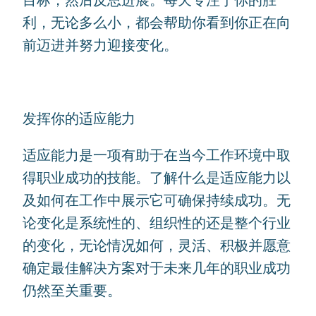
目标，然后反思进展。每天专注于你的胜
利，无论多么小，都会帮助你看到你正在向
前迈进并努力迎接变化。
发挥你的适应能力
适应能力是一项有助于在当今工作环境中取
得职业成功的技能。了解什么是适应能力以
及如何在工作中展示它可确保持续成功。无
论变化是系统性的、组织性的还是整个行业
的变化，无论情况如何，灵活、积极并愿意
确定最佳解决方案对于未来几年的职业成功
仍然至关重要。