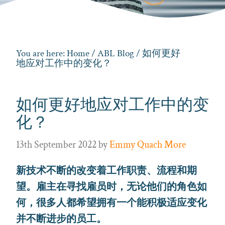
You are here:
Home
/
ABL Blog
/ 如何更好
地应对工作中的变化？
如何更好地应对工作中的变
化？
13th September 2022
by
Emmy Quach More
新技术不断的改变着工作职责、流程和期
望。雇主在寻找雇员时，无论他们的角色如
何，很多人都希望拥有一个能积极适应变化
并不断进步的员工。