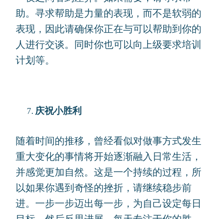
助。寻求帮助是力量的表现，而不是软弱的
表现，因此请确保你正在与可以帮助到你的
人进行交谈。同时你也可以向上级要求培训
计划等。
庆祝小胜利
随着时间的推移，曾经看似对做事方式发生
重大变化的事情将开始逐渐融入日常生活，
并感觉更加自然。这是一个持续的过程，所
以如果你遇到奇怪的挫折，请继续稳步前
进。一步一步迈出每一步，为自己设定每日