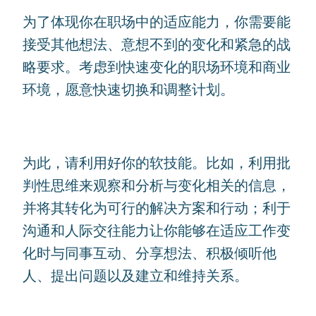
为了体现你在职场中的适应能力，你需要能
接受其他想法、意想不到的变化和紧急的战
略要求。考虑到快速变化的职场环境和商业
环境，愿意快速切换和调整计划。
为此，请利用好你的软技能。比如，利用批
判性思维来观察和分析与变化相关的信息，
并将其转化为可行的解决方案和行动；利于
沟通和人际交往能力让你能够在适应工作变
化时与同事互动、分享想法、积极倾听他
人、提出问题以及建立和维持关系。