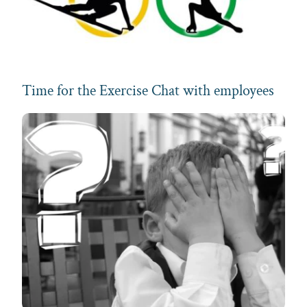
Time for the Exercise Chat with employees