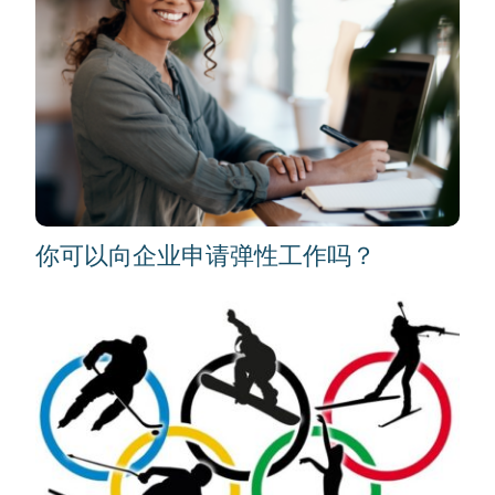
你可以向企业申请弹性工作吗？