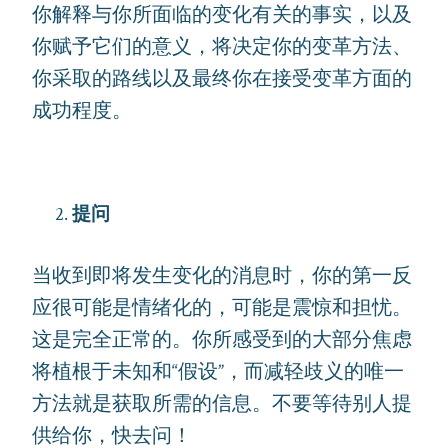
你解释与你所面临的变化有关的事实，以及
你赋予它们的意义，将决定你的变革方法、
你采取的路线以及最终你在接受变革方面的
成功程度。
提问
当收到即将发生变化的消息时，你的第一反
应很可能是情绪化的，可能是震惊和担忧。
这是完全正常的。你所感受到的大部分焦虑
将植根于未知和“假设”，而减轻歧义的唯一
方法就是获取所需的信息。不要等待别人提
供给你，快去问！