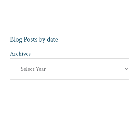
Blog Posts by date
Archives