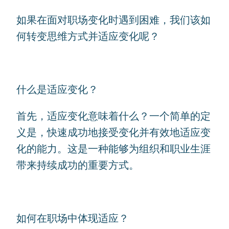
如果在面对职场变化时遇到困难，我们该如
何转变思维方式并适应变化呢？
什么是适应变化？
首先，适应变化意味着什么？一个简单的定
义是，快速成功地接受变化并有效地适应变
化的能力。这是一种能够为组织和职业生涯
带来持续成功的重要方式。
如何在职场中体现适应？