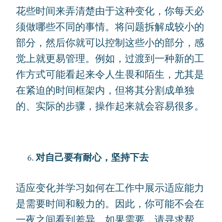
花些时间来弄清楚由于这种变化，你每天必
须做哪些不同的事情。将问题拆解成较小的
部分，然后你就可以控制这些小的部分，感
觉上就更易管理。例如，过渡到一种新的工
作方式可能看起来令人生畏和陌生，尤其是
在紧迫的时间框架内，但将其分割成单独
的、实际的步骤，操作起来就会容易很多。
对自己要有耐心，坚持下去
适应变化并学习如何在工作中展示适应能力
是需要时间和毅力的。因此，你可能不会在
一夜之间看到差异。如果需要，请寻求帮