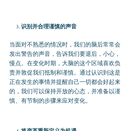
识别并合理谨慎的声音
当面对不熟悉的情况时，我们的脑后常常会
发出警告的声音，告诉我们要退后，小心，
慢点。在变化时期，大脑的这个区域喜欢负
责并敦促我们抵制和谨慎。通过认识到这是
正在发生的事情并提醒自己一切都会好起来
的，我们可以保持开放的心态，并准备以谨
慎、有节制的步骤来应对变化。