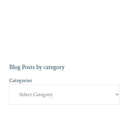
Blog Posts by category
Categories