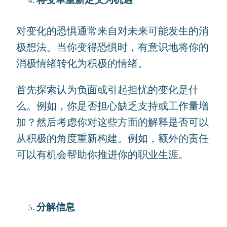
将变革重新定义为机遇
对变化的恐惧通常来自对未来可能发生的消
极想法。当你变得恐惧时，有意识地将你的
消极情绪转化为积极的情绪。
首先探索认为负面或引起担忧的变化是什
么。例如，你是否担心缺乏支持或工作量增
加？然后考虑你对这些方面的解释是否可以
从积极的角度重新构建。例如，额外的责任
可以有机会帮助你推进你的职业生涯。
分解信息