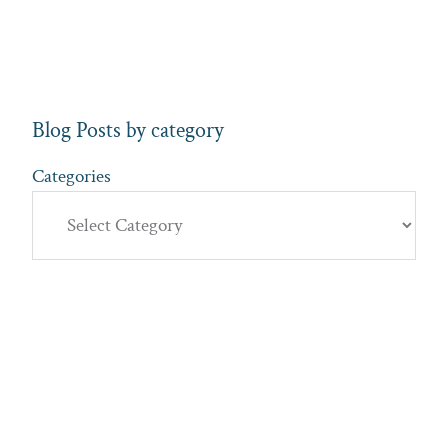
Blog Posts by category
Categories