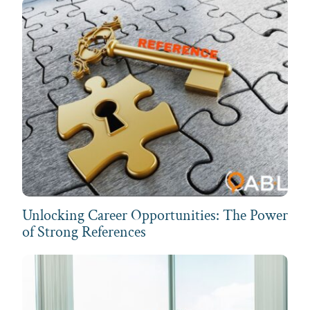
Unlocking Career Opportunities: The Power
of Strong References