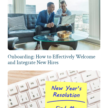
Onboarding: How to Effectively Welcome
and Integrate New Hires