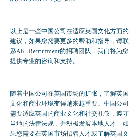
以上是一些中国公司在适应英国文化方面的
建议，如果您需要更多的帮助和指导，请联
系ABL Recruitment的招聘团队，我们将为您
提供专业的咨询和支持。
随着中国公司在英国市场的扩张，了解英国
文化和商业环境变得越来越重要。中国公司
需要适应英国的商业文化和社交礼仪，遵守
当地的法律法规，并积极发展本地人才。如
果您需要在英国市场招聘人才或了解英国文