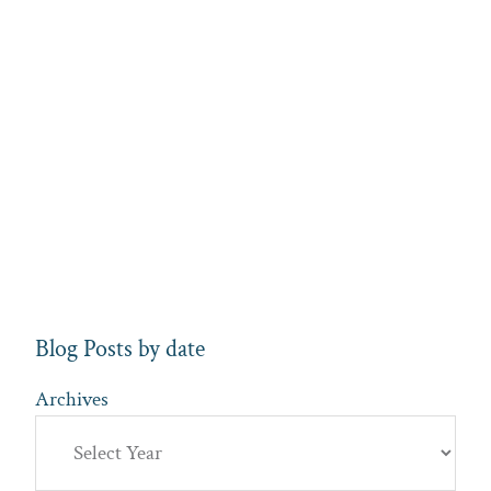
Blog Posts by date
Archives