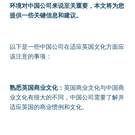
环境对中国公司来说至关重要，本文将为您
提供一些关键信息和建议。
以下是一些中国公司在适应英国文化方面应
该注意的事项：
熟悉英国商业文化：
英国商业文化与中国商
业文化有很大的不同，中国公司需要了解并
适应英国的商业惯例和文化。