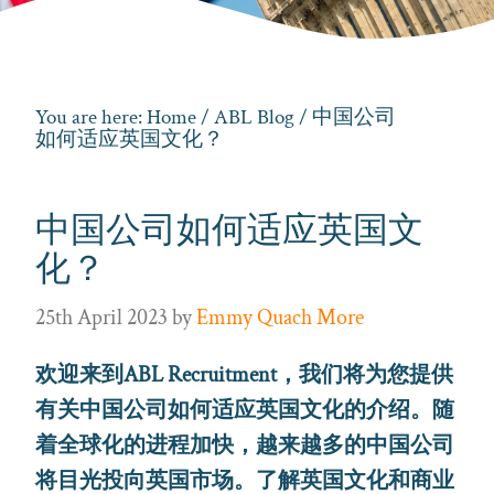
You are here:
Home
/
ABL Blog
/ 中国公司
如何适应英国文化？
中国公司如何适应英国文
化？
25th April 2023
by
Emmy Quach More
欢迎来到ABL Recruitment，我们将为您提供
有关中国公司如何适应英国文化的介绍。随
着全球化的进程加快，越来越多的中国公司
将目光投向英国市场。了解英国文化和商业