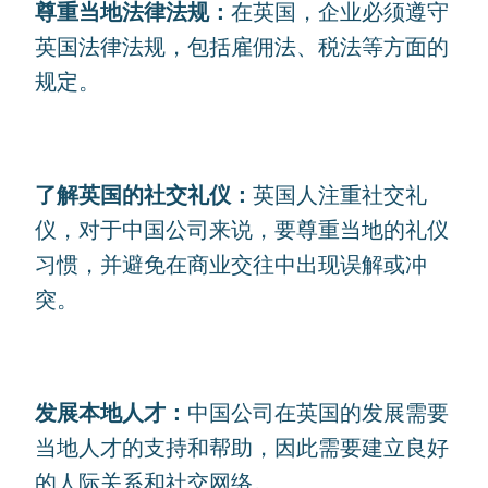
尊重当地法律法规：
在英国，企业必须遵守
英国法律法规，包括雇佣法、税法等方面的
规定。
了解英国的社交礼仪：
英国人注重社交礼
仪，对于中国公司来说，要尊重当地的礼仪
习惯，并避免在商业交往中出现误解或冲
突。
发展本地人才：
中国公司在英国的发展需要
当地人才的支持和帮助，因此需要建立良好
的人际关系和社交网络。