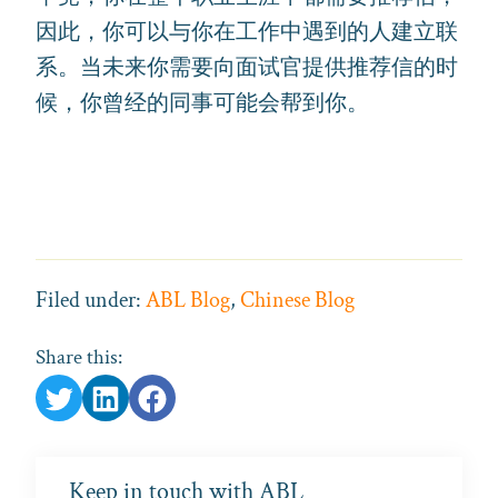
因此，你可以与你在工作中遇到的人建立联
系。当未来你需要向面试官提供推荐信的时
候，你曾经的同事可能会帮到你。
Filed under:
ABL Blog
,
Chinese Blog
Share this:
Keep in touch with ABL