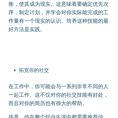
衡，使其成为现实。这意味着要确定优先次
序，制定计划，并学会对你实际能完成的工
作量有一个现实的认识。培养这种技能的最
好方法是实践。
拓宽你的社交
在工作中，你可能会与一系列非常不同的人
一起工作。这不仅对你的社交技能有好处，
而且对你的简历也有很大的帮助。
毕竟，你在整个职业生涯中都需要推荐信，