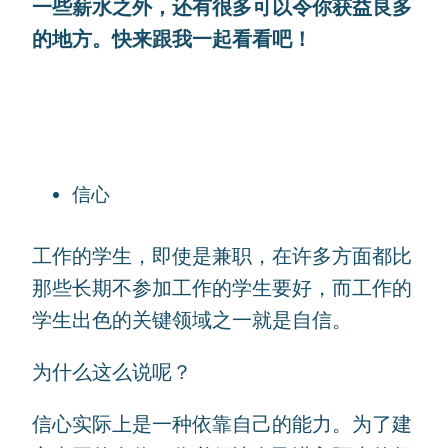
一些薪水之外，还有很多可以令你获益良多
的地方。快来跟我一起看看吧！
信心
工作的学生，即使是兼职，在许多方面都比
那些长期不参加工作的学生要好，而工作的
学生出色的关键领域之一就是自信。
为什么这么说呢？
信心实际上是一种依靠自己的能力。为了建