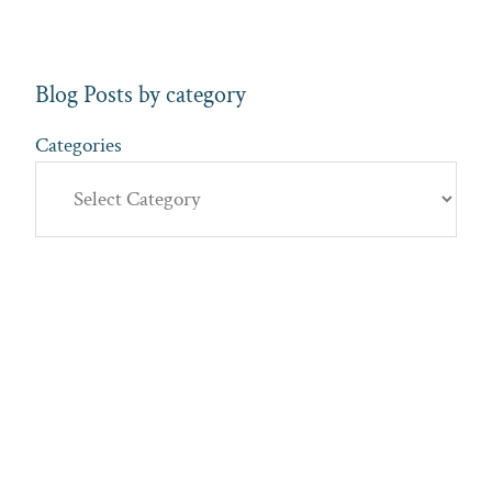
Blog Posts by category
Categories