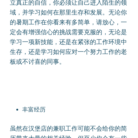
立真正的自信，你必须让自己进入陌生的领
域，并学习如何在那里生存和发展。无论你
的暑期工作在你看来有多简单，请放心，一
定会有增强信心的挑战需要克服的，无论是
学习一项新技能，还是在紧张的工作环境中
生存，还是学习如何应对一个努力工作的老
板或不讨喜的同事。
丰富经历
虽然在汉堡店的兼职工作可能不会给你的简