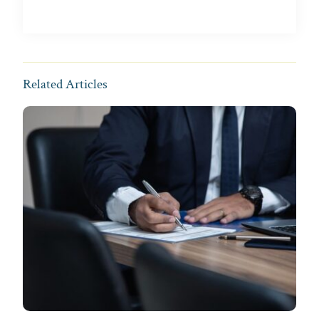
Related Articles