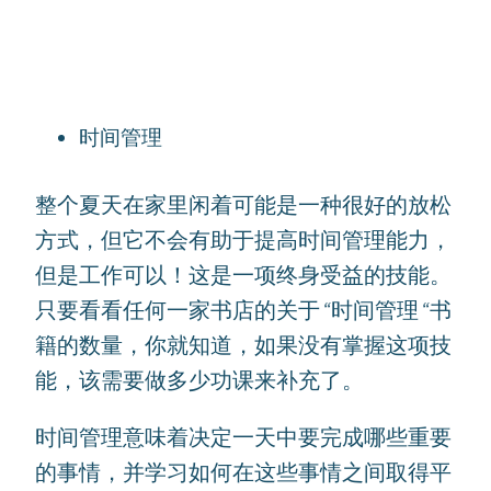
时间管理
整个夏天在家里闲着可能是一种很好的放松
方式，但它不会有助于提高时间管理能力，
但是工作可以！这是一项终身受益的技能。
只要看看任何一家书店的关于 “时间管理 “书
籍的数量，你就知道，如果没有掌握这项技
能，该需要做多少功课来补充了。
时间管理意味着决定一天中要完成哪些重要
的事情，并学习如何在这些事情之间取得平