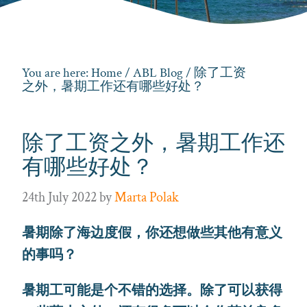
You are here:
Home
/
ABL Blog
/ 除了工资
之外，暑期工作还有哪些好处？
除了工资之外，暑期工作还
有哪些好处？
24th July 2022
by
Marta Polak
暑期除了海边度假，你还想做些其他有意义
的事吗？
暑期工可能是个不错的选择。除了可以获得