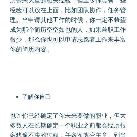
历带来大量的相关经验，但至少你会有一些
经验可以放在上面，比如团队协作，任务管
理。当申请其他工作的时候，你一定不希望
成为那个简历空空如也的人，如果兼职工作
很少，那么你也可以申请志愿者工作来丰富
你的简历内容。
了解你自己
也许你已经确定了你未来要做的职业，但大
多数人在长期确定一个职业之前都会经历很
多犹豫不决的过程，并多次改变主意。到当