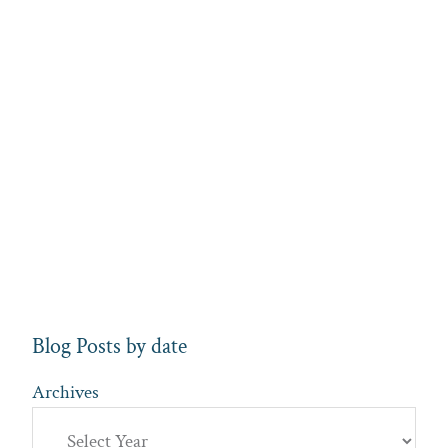
Blog Posts by date
Archives