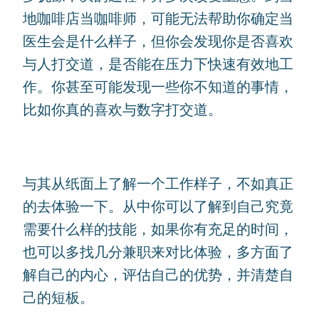
地咖啡店当咖啡师，可能无法帮助你确定当
医生会是什么样子，但你会发现你是否喜欢
与人打交道，是否能在压力下快速有效地工
作。你甚至可能发现一些你不知道的事情，
比如你真的喜欢与数字打交道。
与其从纸面上了解一个工作样子，不如真正
的去体验一下。从中你可以了解到自己究竟
需要什么样的技能，如果你有充足的时间，
也可以多找几分兼职来对比体验，多方面了
解自己的内心，评估自己的优势，并清楚自
己的短板。