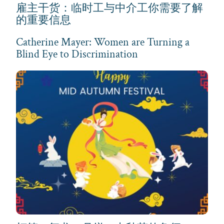
雇主干货：临时工与中介工你需要了解
的重要信息
Catherine Mayer: Women are Turning a
Blind Eye to Discrimination