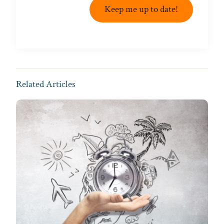
Keep me up to date!
Related Articles