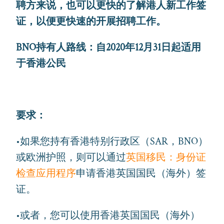
聘方来说，也可以更快的了解港人新工作签
证，以便更快速的开展招聘工作。
BNO持有人路线：自2020年12月31日起适用
于香港公民
要求：
•如果您持有香港特别行政区（SAR，BNO）
或欧洲护照，则可以通过
英国移民：身份证
检查应用程序
申请香港英国国民（海外）签
证。
•或者，您可以使用香港英国国民（海外）