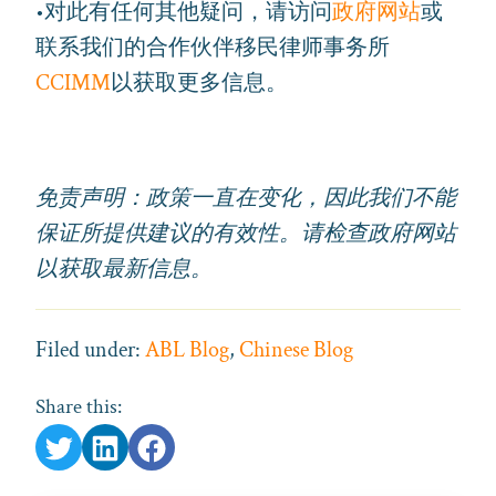
•对此有任何其他疑问，请访问
政府网站
或
联系我们的合作伙伴移民律师事务所
CCIMM
以获取更多信息。
免责声明：政策一直在变化，因此我们不能
保证所提供建议的有效性。请检查政府网站
以获取最新信息。
Filed under:
ABL Blog
,
Chinese Blog
Share this: