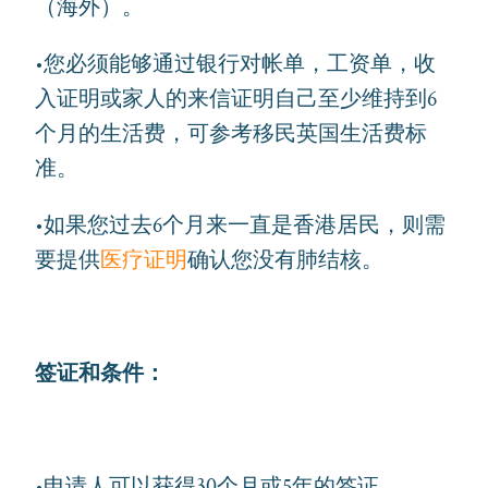
（海外）。
•您必须能够通过银行对帐单，工资单，收
入证明或家人的来信证明自己至少维持到6
个月的生活费，可参考移民英国生活费标
准。
•如果您过去6个月来一直是香港居民，则需
要提供
医疗证明
确认您没有肺结核。
签证和条件：
•申请人可以获得30个月或5年的签证