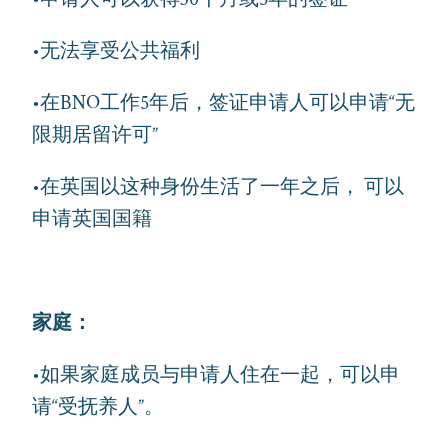
•无法享受公共福利
•在BNO工作5年后，签证申请人可以申请“无
限期居留许可”
•在英国以这种身份生活了一年之后， 可以
申请英国国籍
家庭：
•如果家庭成员与申请人住在一起，可以申
请“受抚养人”。