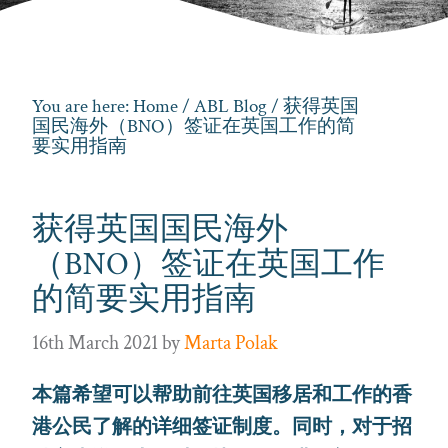
You are here:
Home
/
ABL Blog
/ 获得英国
国民海外（BNO）签证在英国工作的简
要实用指南
获得英国国民海外
（BNO）签证在英国工作
的简要实用指南
16th March 2021
by
Marta Polak
本篇希望可以帮助前往英国移居和工作的香
港公民了解的详细签证制度。同时，对于招