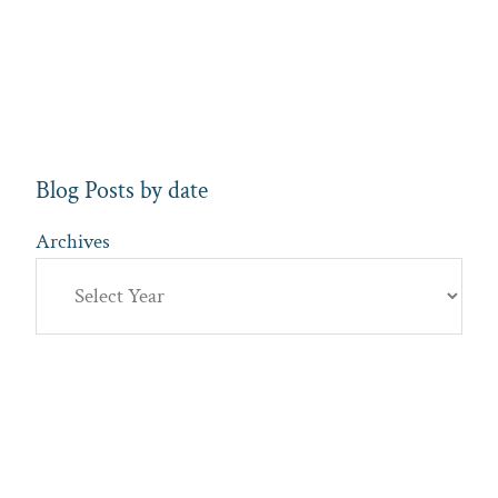
Blog Posts by date
Archives