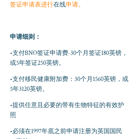
签证申请表进行
在线
申请
。
申请细则：
•支付BNO签证申请费-30个月签证180英镑，
或5年签证250英镑。
•支付移民健康附加费：30个月1560英镑，或
5年3120英镑。
•提供任意且必要的带有生物特征的有效护
照
•必须在1997年底之前申请注册为英国国民