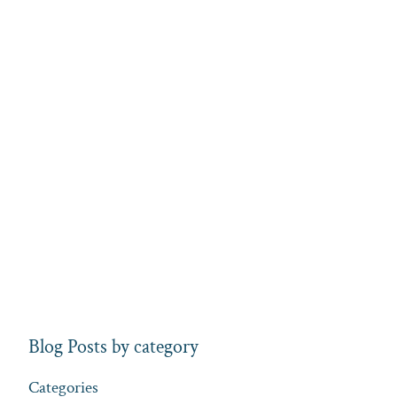
Blog Posts by category
Categories