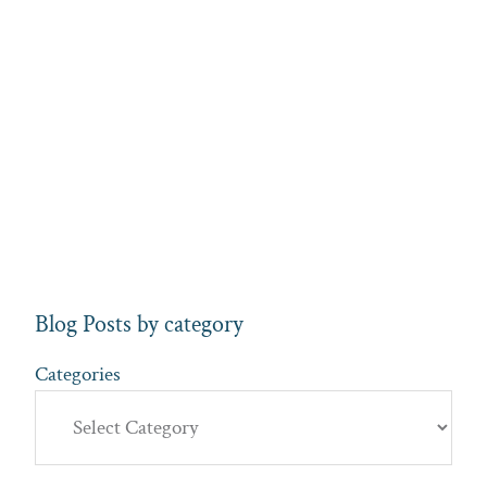
Blog Posts by category
Categories