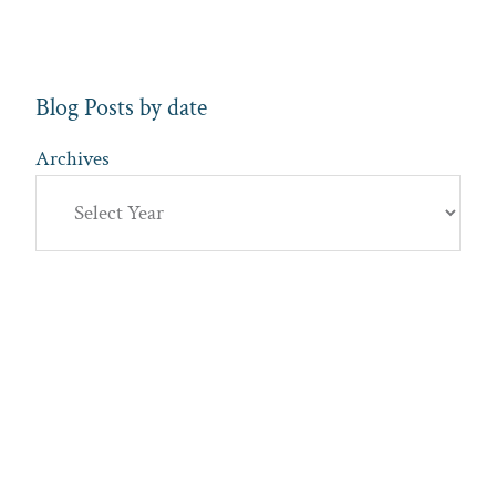
Blog Posts by date
Archives