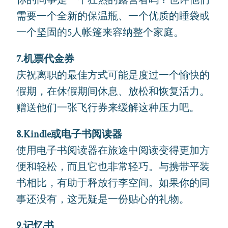
需要一个全新的保温瓶、一个优质的睡袋或
一个坚固的5人帐篷来容纳整个家庭。
7.机票代金券
庆祝离职的最佳方式可能是度过一个愉快的
假期，在休假期间休息、放松和恢复活力。
赠送他们一张飞行券来缓解这种压力吧。
8.Kindle或电子书阅读器
使用电子书阅读器在旅途中阅读变得更加方
便和轻松，而且它也非常轻巧。与携带平装
书相比，有助于释放行李空间。如果你的同
事还没有，这无疑是一份贴心的礼物。
9.记忆书