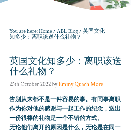
You are here:
Home
/
ABL Blog
/ 英国文化
知多少：离职该送什么礼物？
英国文化知多少：离职该送
什么礼物？
25th October 2022
by
Emmy Quach More
告别从来都不是一件容易的事。有同事离职
作为你对他的感谢与一起工作的纪念，送出
一份很棒的礼物是一个不错的方式。
无论他们离开的原因是什么，无论是在同一