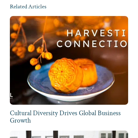
Related Articles
Cultural Diversity Drives Global Business
Growth