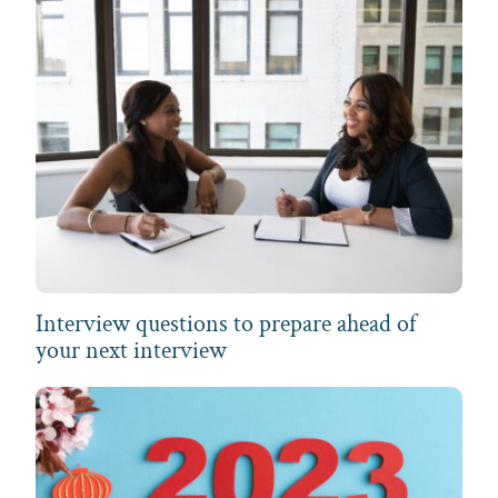
Interview questions to prepare ahead of
your next interview