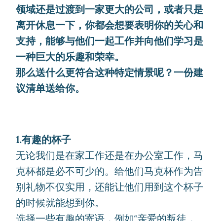
领域还是过渡到一家更大的公司，或者只是
离开休息一下，你都会想要表明你的关心和
支持，能够与他们一起工作并向他们学习是
一种巨大的乐趣和荣幸。
那么送什么更符合这种特定情景呢？一份建
议清单送给你。
1.有趣的杯子
无论我们是在家工作还是在办公室工作，马
克杯都是必不可少的。给他们马克杯作为告
别礼物不仅实用，还能让他们用到这个杯子
的时候就能想到你。
选择一些有趣的寄语，例如“亲爱的叛徒，