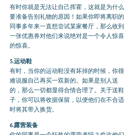
有时你就是无法让自己挥霍，这就是为什么
要准备告别礼物的原因！如果你即将离职的
同事多年来一直想尝试某家餐厅，那么收到
一张优惠券对他们来说绝对是一个令人惊喜
的惊喜。
5.运动鞋
有时，当你的运动鞋没有坏掉的时候，你很
难说服自己再买一双新的。如果是别人送
的，那么一切都显得合情合理了。关于送鞋
子，你可以将收据保留，以便他们在不合适
时将其带入换货。
6.露营装备
你的同事是一个狂热的露营者吗？也许他们