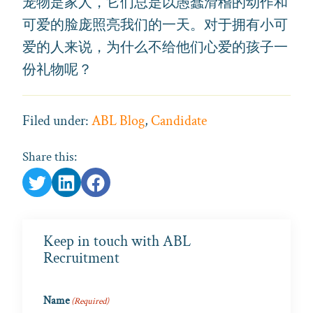
宠物是家人，它们总是以愚蠢滑稽的动作和
可爱的脸庞照亮我们的一天。对于拥有小可
爱的人来说，为什么不给他们心爱的孩子一
份礼物呢？
Filed under:
ABL Blog
,
Candidate
Share this:
Keep in touch with ABL
Recruitment
Name
(Required)