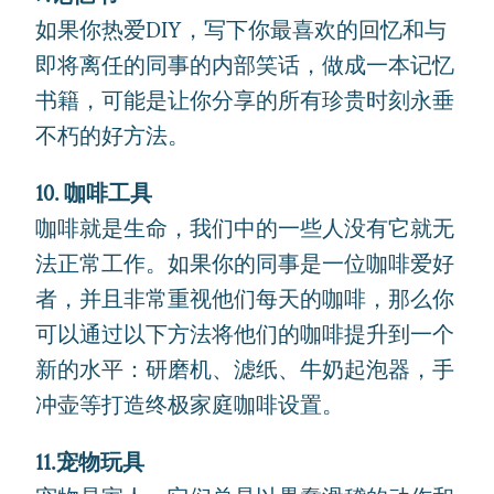
如果你热爱DIY，写下你最喜欢的回忆和与
即将离任的同事的内部笑话，做成一本记忆
书籍，可能是让你分享的所有珍贵时刻永垂
不朽的好方法。
10. 咖啡工具
咖啡就是生命，我们中的一些人没有它就无
法正常工作。如果你的同事是一位咖啡爱好
者，并且非常重视他们每天的咖啡，那么你
可以通过以下方法将他们的咖啡提升到一个
新的水平：研磨机、滤纸、牛奶起泡器，手
冲壶等打造终极家庭咖啡设置。
11.宠物玩具