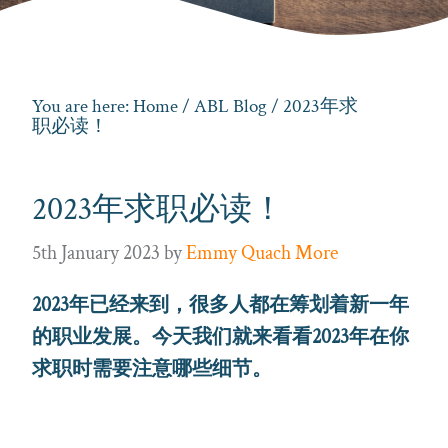
You are here:
Home
/
ABL Blog
/ 2023年求
职必读！
2023年求职必读！
5th January 2023
by
Emmy Quach More
2023年已经来到，很多人都在筹划着新一年
的职业发展。今天我们就来看看2023年在你
求职时需要注意哪些细节。