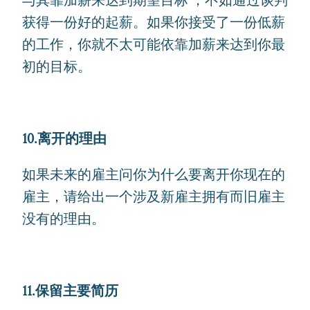
与其靠加薪来达到期望目标 ，不如通过谈判
获得一份好的起薪。如果你接受了一份低薪
的工作，你就不太可能依靠加薪来达到你最
初的目标。
10.离开的理由
如果未来的雇主问你为什么要离开你现在的
雇主，请给出一个涉及新雇主拥有而旧雇主
没有的理由。
11.保留主要简历