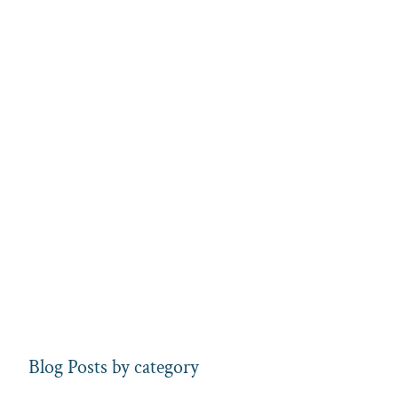
Blog Posts by category