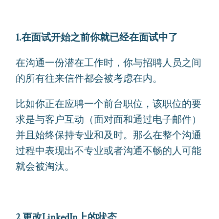
1.在面试开始之前你就已经在面试中了
在沟通一份潜在工作时，你与招聘人员之间
的所有往来信件都会被考虑在内。
比如你正在应聘一个前台职位，该职位的要
求是与客户互动（面对面和通过电子邮件）
并且始终保持专业和及时。那么在整个沟通
过程中表现出不专业或者沟通不畅的人可能
就会被淘汰。
2.更改LinkedIn上的状态