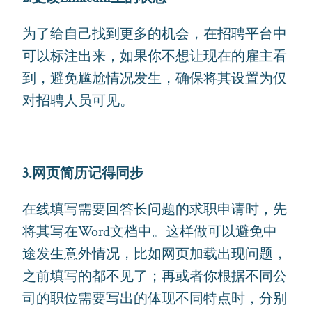
为了给自己找到更多的机会，在招聘平台中
可以标注出来，如果你不想让现在的雇主看
到，避免尴尬情况发生，确保将其设置为仅
对招聘人员可见。
3.网页简历记得同步
在线填写需要回答长问题的求职申请时，先
将其写在Word文档中。这样做可以避免中
途发生意外情况，比如网页加载出现问题，
之前填写的都不见了；再或者你根据不同公
司的职位需要写出的体现不同特点时，分别