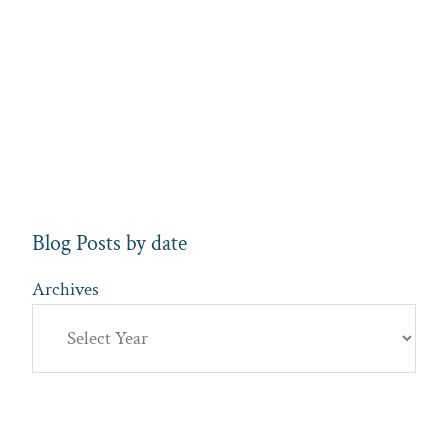
Blog Posts by date
Archives