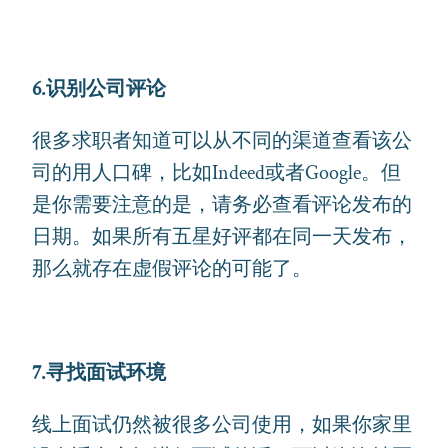
6.识别公司评论
很多求职者知道可以从不同的渠道查看该公
司的用人口碑，比如Indeed或者Google。但
是你需要注意的是，请务必查看评论发布的
日期。如果所有五星好评都在同一天发布，
那么就存在虚假评论的可能了。
7.寻找面试环境
线上面试仍然被很多公司使用，如果你家里