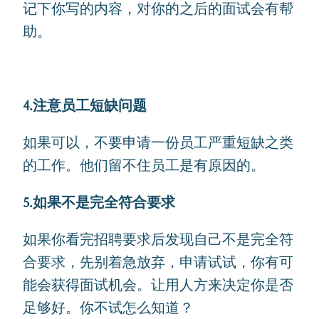
记下你写的内容，对你的之后的面试会有帮
助。
4.注意员工短缺问题
如果可以，不要申请一份员工严重短缺之类
的工作。他们留不住员工是有原因的。
5.如果不是完全符合要求
如果你看完招聘要求后发现自己不是完全符
合要求，先别着急放弃，申请试试，你有可
能会获得面试机会。让用人方来决定你是否
足够好。你不试怎么知道？