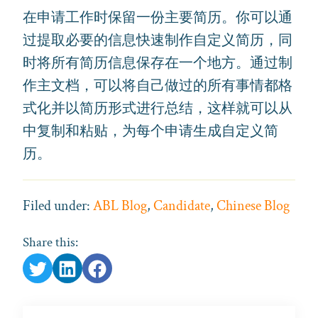
在申请工作时保留一份主要简历。你可以通
过提取必要的信息快速制作自定义简历，同
时将所有简历信息保存在一个地方。通过制
作主文档，可以将自己做过的所有事情都格
式化并以简历形式进行总结，这样就可以从
中复制和粘贴，为每个申请生成自定义简
历。
Filed under:
ABL Blog
,
Candidate
,
Chinese Blog
Share this: