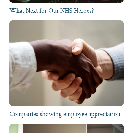
What Next for Our NHS Heroes?
Companies showing employee appreciation