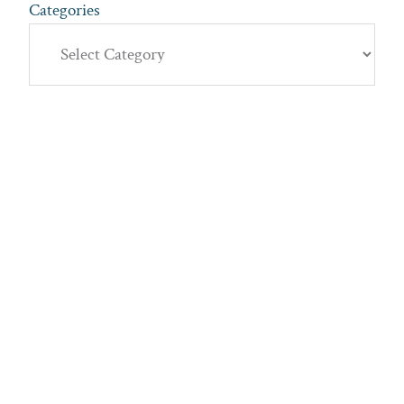
Categories