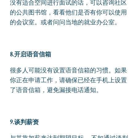
没有适合空间进行面试的话，可以咨询社区
的公共图书馆，看看他们是否有你可以使用
的会议室。或者问问当地的就业办公室。
8.开启语音信箱
很多人可能没有设置语音信箱的习惯。如果
你正在申请工作，请确保已经在手机上设置
了语音信箱，避免漏接电话通知。
9.谈判薪资