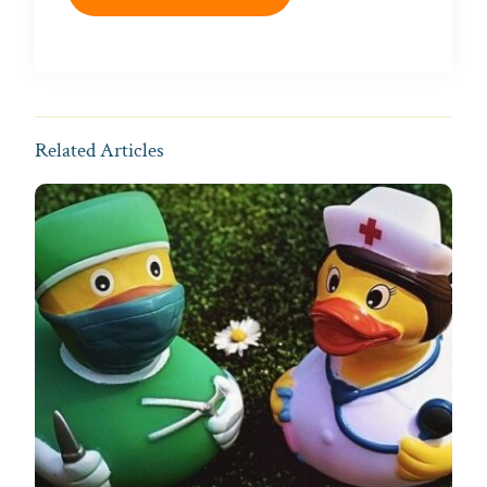
Related Articles