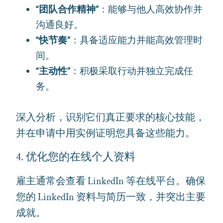
“团队合作精神”
：能够与他人高效协作并
沟通良好。
“快节奏”
：具备适应能力并能高效管理时
间。
“主动性”
：积极采取行动并独立完成任
务。
深入分析，识别它们真正要求的核心技能，
并在申请中用实例证明您具备这些能力。
4. 优化您的在线个人资料
雇主通常会查看 LinkedIn 等在线平台。确保
您的 LinkedIn 资料与简历一致，并突出主要
成就。