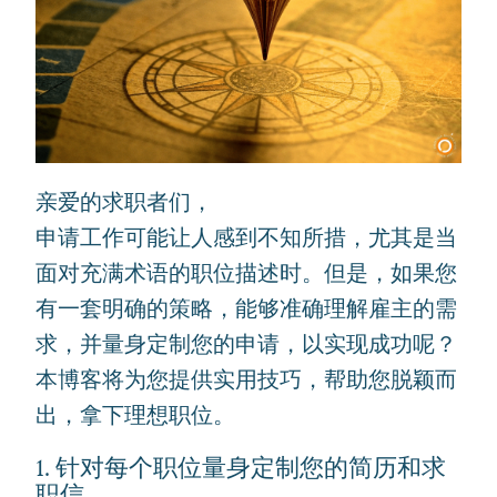
亲爱的求职者们，
申请工作可能让人感到不知所措，尤其是当
面对充满术语的职位描述时。但是，如果您
有一套明确的策略，能够准确理解雇主的需
求，并量身定制您的申请，以实现成功呢？
本博客将为您提供实用技巧，帮助您脱颖而
出，拿下理想职位。
1. 针对每个职位量身定制您的简历和求
职信