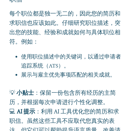
每个职位都是独一无二的，因此您的简历和
求职信也应该如此。仔细研究职位描述，突
出您的技能、经验和成就如何与具体职位相
符。例如：
使用职位描述中的关键词，以通过申请者
追踪系统（ATS）。
展示与雇主优先事项匹配的相关成就。
💡
小贴士
：保留一份包含所有经历的主简
历，并根据每次申请进行个性化调整。
💻
AI 提示
：利用 AI 工具优化您的简历和求
职信。虽然这些工具不应取代您真实的表
达，但它们可以帮助提升语言质量、改善清