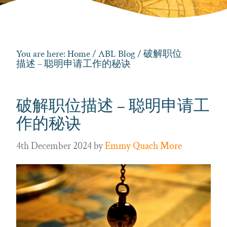
You are here:
Home
/
ABL Blog
/ 破解职位
描述 – 聪明申请工作的秘诀
破解职位描述 – 聪明申请工
作的秘诀
4th December 2024
by
Emmy Quach More