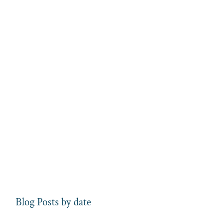
Blog Posts by date