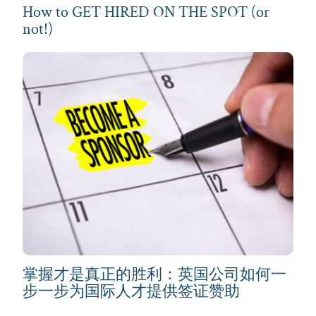
How to GET HIRED ON THE SPOT (or
not!)
掌握才是真正的胜利：英国公司如何一
步一步为国际人才提供签证赞助