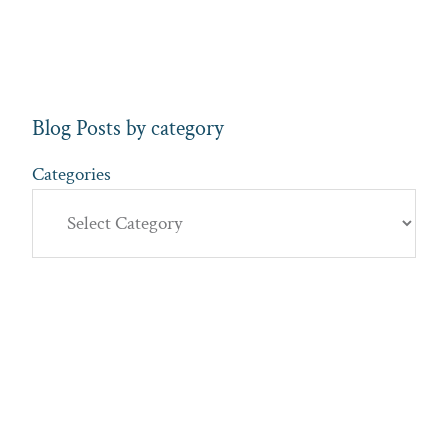
Blog Posts by category
Categories