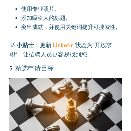
使用专业照片。
添加吸引人的标题。
突出成就，并使用关键词提升可搜索性。
💡
小贴士
：更新
LinkedIn
状态为“开放求
职”，让招聘人员更容易找到您。
5. 精选申请目标