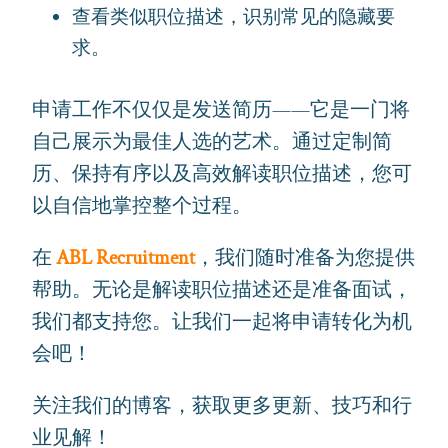
查看类似职位描述，识别常见的隐藏要
求。
申请工作不仅仅是发送简历——它是一门将
自己展示为最佳人选的艺术。通过定制简
历、保持有序以及高效解读职位描述，您可
以自信地掌控整个过程。
在
ABL Recruitment
，我们随时准备为您提供
帮助。无论是解读职位描述还是准备面试，
我们都支持您。让我们一起将申请转化为机
会吧！
关注我们的博客，获取更多更新、技巧和行
业见解！