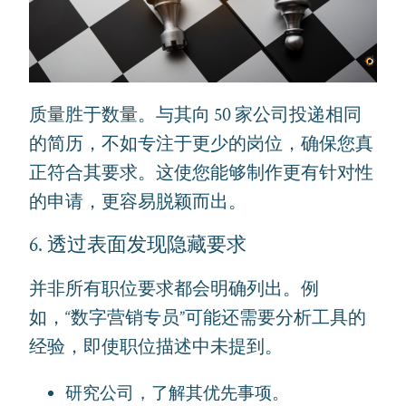
质量胜于数量。与其向 50 家公司投递相同
的简历，不如专注于更少的岗位，确保您真
正符合其要求。这使您能够制作更有针对性
的申请，更容易脱颖而出。
6. 透过表面发现隐藏要求
并非所有职位要求都会明确列出。例
如，“数字营销专员”可能还需要分析工具的
经验，即使职位描述中未提到。
研究公司，了解其优先事项。