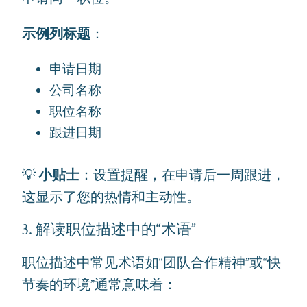
示例列标题
：
申请日期
公司名称
职位名称
跟进日期
💡
小贴士
：设置提醒，在申请后一周跟进，
这显示了您的热情和主动性。
3. 解读职位描述中的“术语”
职位描述中常见术语如“团队合作精神”或“快
节奏的环境”通常意味着：