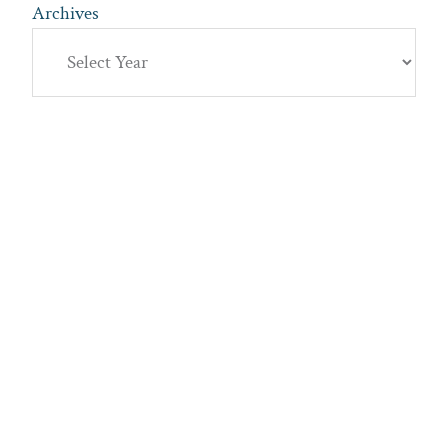
Archives