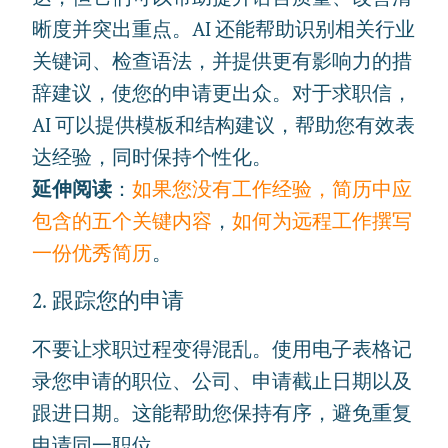
晰度并突出重点。AI 还能帮助识别相关行业
关键词、检查语法，并提供更有影响力的措
辞建议，使您的申请更出众。对于求职信，
AI 可以提供模板和结构建议，帮助您有效表
达经验，同时保持个性化。
延伸阅读
：
如果您没有工作经验，简历中应
包含的五个关键内容
，
如何为远程工作撰写
一份优秀简历
。
2. 跟踪您的申请
不要让求职过程变得混乱。使用电子表格记
录您申请的职位、公司、申请截止日期以及
跟进日期。这能帮助您保持有序，避免重复
申请同一职位。